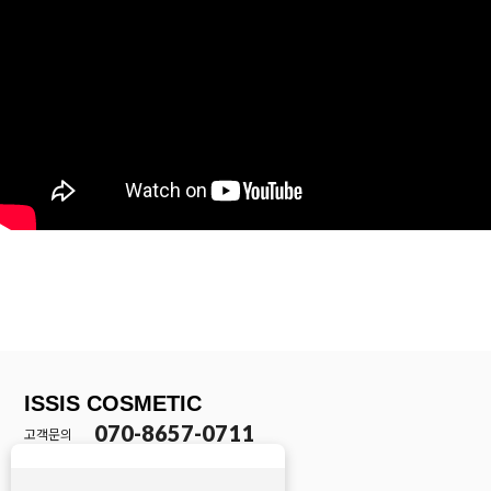
ISSIS COSMETIC
070-8657-0711
고객문의
10:30 - 16:30
카카오톡 채널 문의