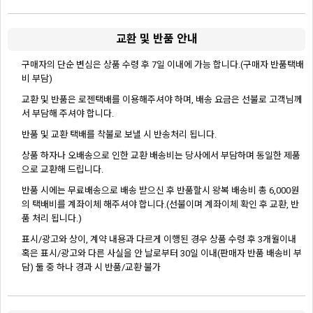
교환 및 반품 안내
구매자의 단순 변심은 상품 수령 후 7일 이내에 가능 합니다.(구매자 반품택배
비 부담)
교환 및 반품은 로젠택배를 이용해주셔야 하며, 배송 요금은 선불로 고객님께
서 부담해 주셔야 합니다.
반품 및 교환 택배를 착불로 보낼 시 반송처리 됩니다.
상품 하자나 오배송으로 인한 교환 배송비는 당사에서 부담하며 동일한 제품
으로 교환해 드립니다.
반품 시에는 무료배송으로 배송 받으신 후 반품할시 왕복 배송비 총 6,000원
의 택배비를 계좌이체 해주셔야 합니다.(선불이며 계좌이체 확인 후 교환, 반
품 처리 됩니다.)
표시/광고와 상이, 계약 내용과 다르게 이행된 경우 상품 수령 후 3개월이내
혹은 표시/광고와 다른 사실을 안 날로부터 30일 이내(판매자 반품 배송비 부
담) 둘 중 하나 경과 시 반품/교환 불가