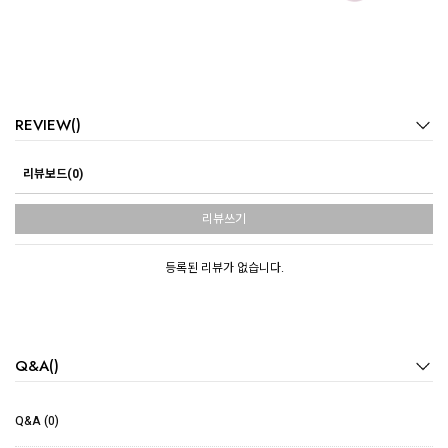
REVIEW()
리뷰보드(0)
리뷰쓰기
등록된 리뷰가 없습니다.
Q&A()
Q&A (0)