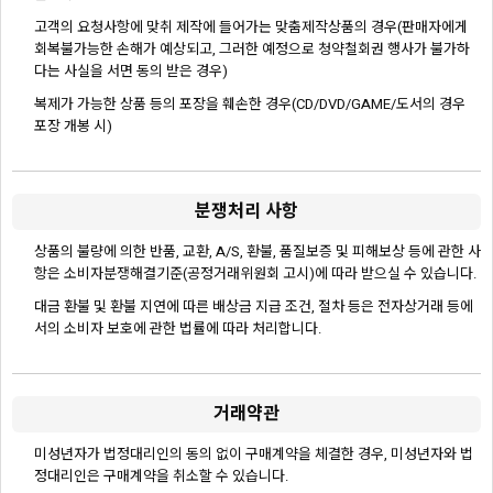
고객의 요청사항에 맞취 제작에 들어가는 맞춤제작상품의 경우(판매자에게
회복불가능한 손해가 예상되고, 그러한 예정으로 청약철회권 행사가 불가하
다는 사실을 서면 동의 받은 경우)
복제가 가능한 상품 등의 포장을 훼손한 경우(CD/DVD/GAME/도서의 경우
포장 개봉 시)
분쟁처리 사항
상품의 불량에 의한 반품, 교환, A/S, 환불, 품질보증 및 피해보상 등에 관한 사
항은 소비자분쟁해결기준(공정거래위원회 고시)에 따라 받으실 수 있습니다.
대금 환불 및 환불 지연에 따른 배상금 지급 조건, 절차 등은 전자상거래 등에
서의 소비자 보호에 관한 법률에 따라 처리합니다.
거래약관
미성년자가 법정대리인의 동의 없이 구매계약을 체결한 경우, 미성년자와 법
정대리인은 구매계약을 취소할 수 있습니다.