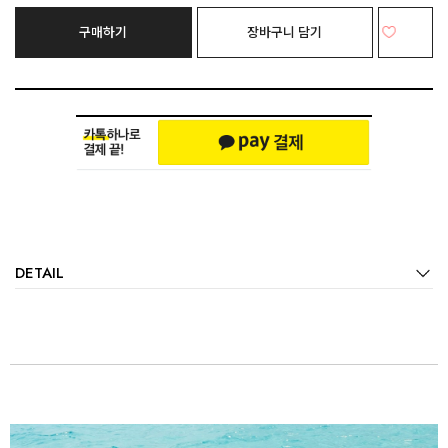
구매하기
장바구니 담기
DETAIL