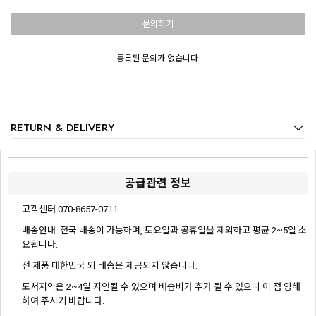
문의하기
등록된 문의가 없습니다.
RETURN & DELIVERY
공급관련 정보
고객센터 070-8657-0711
배송안내: 전국 배송이 가능하며, 토요일과 공휴일을 제외하고 평균 2~5일 소
요됩니다.
전 제품 대한민국 외 배송은 제공되지 않습니다.
도서지역은 2~4일 지연될 수 있으며 배송비가 추가 될 수 있으니 이 점 양해
하여 주시기 바랍니다.