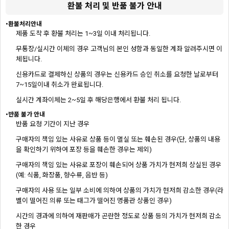
환불 처리 및 반품 불가 안내
•환불처리안내
제품 도착 후 환불 처리는 1~3일 이내 처리됩니다.
무통장/실시간 이체의 경우 고객님의 본인 성함과 동일한 계좌 알려주시면 이
체됩니다.
신용카드로 결제하신 상품의 경우는 신용카드 승인 취소를 요청한 날로부터
7~15일이내 취소가 완료됩니다.
실시간 계좌이체는 2~5일 후 해당은행에서 환불 처리 됩니다.
•반품 불가 안내
반품 요청 기간이 지난 경우
구매자의 책임 있는 사유로 상품 등이 멸실 또는 훼손된 경우(단, 상품의 내용
을 확인하기 위하여 포장 등을 훼손한 경우는 제외)
구매자의 책임 있는 사유로 포장이 훼손되어 상품 가치가 현저희 상실된 경우
(예: 식품, 화장품, 향수류, 음반 등)
구매자의 사용 또는 일부 소비에 의하여 상품의 가치가 현저희 감소한 경우(라
벨이 떨어진 의류 또는 태그가 떨어진 명품관 상품인 경우)
시간의 경과에 의하여 재판매가 곤란한 정도로 상품 등의 가치가 현저희 감소
한 경우