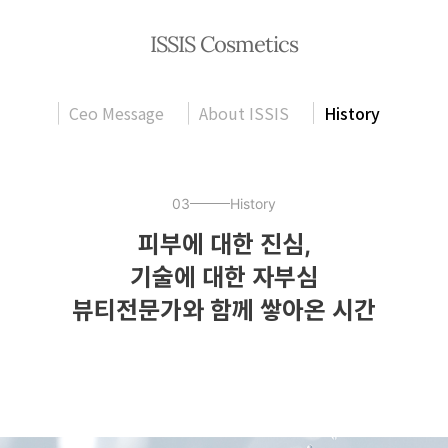
ISSIS Cosmetics
Ceo Message
About ISSIS
History
03
History
피부에 대한 진심,
기술에 대한 자부심
뷰티전문가와 함께 쌓아온 시간