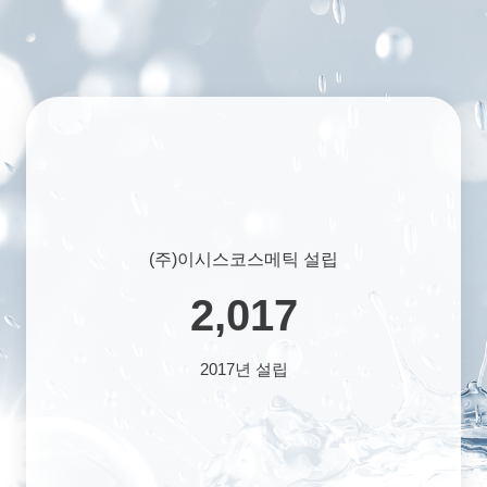
(주)이시스코스메틱 설립
2,017
2017년 설립