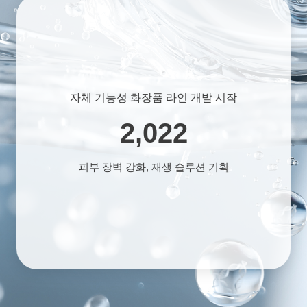
자체 기능성 화장품 라인 개발 시작
2,022
피부 장벽 강화, 재생 솔루션 기획